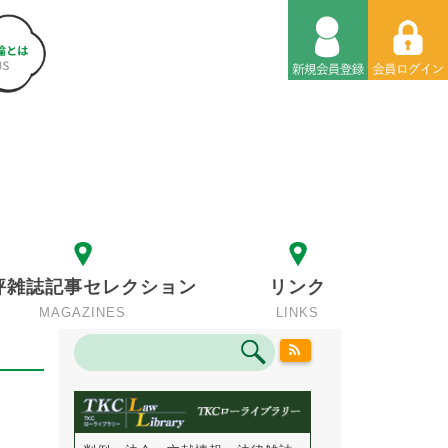
評雑誌記事セレクション
リンク
MAGAZINES
LINKS