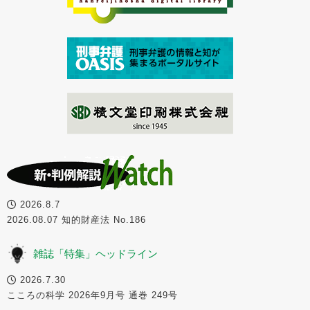
2026.8.7
2026.08.07 知的財産法 No.186
雑誌「特集」ヘッドライン
2026.7.30
こころの科学 2026年9月号 通巻 249号