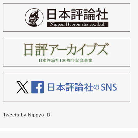
Tweets by Nippyo_Dj