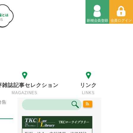
評雑誌記事セレクション
リンク
MAGAZINES
LINKS
勧告