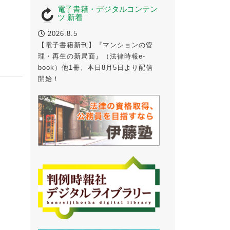
電子書籍・デジタルコンテン
ツ 新着
2026.8.5
【電子書籍新刊】『マンションの管
理・再生の新局面』（法律時報e-
book）他1冊、本日8月5日より配信
開始！