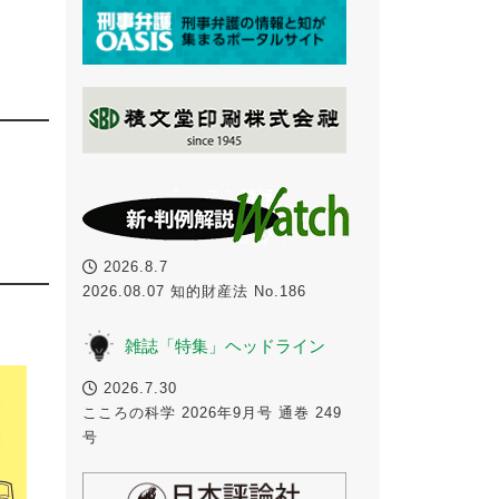
2026.8.7
2026.08.07 知的財産法 No.186
雑誌「特集」ヘッドライン
2026.7.30
こころの科学 2026年9月号 通巻 249
号