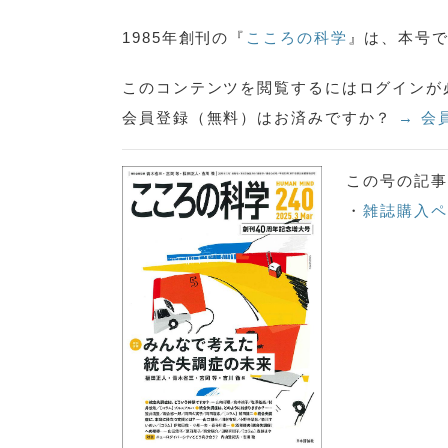
1985年創刊の『
こころの科学
』は、本号で
このコンテンツを閲覧するにはログインが
会員登録（無料）はお済みですか？
→ 会
この号の記事
・
雑誌購入ペ