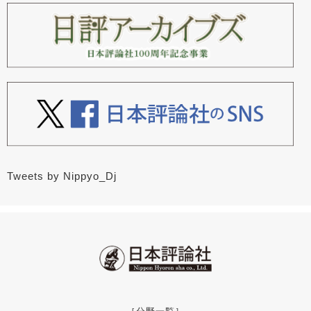
Tweets by Nippyo_Dj