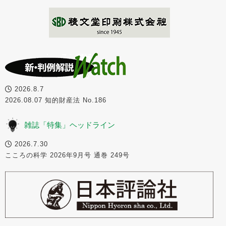
2026.8.7
2026.08.07 知的財産法 No.186
雑誌「特集」ヘッドライン
2026.7.30
こころの科学 2026年9月号 通巻 249号