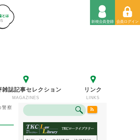
評雑誌記事セレクション
リンク
MAGAZINES
LINKS
の警察