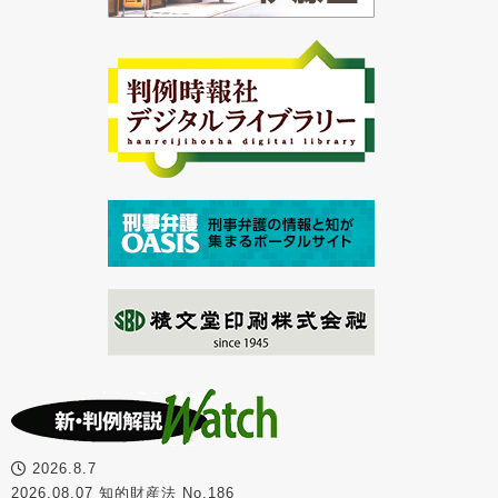
2026.8.7
2026.08.07 知的財産法 No.186