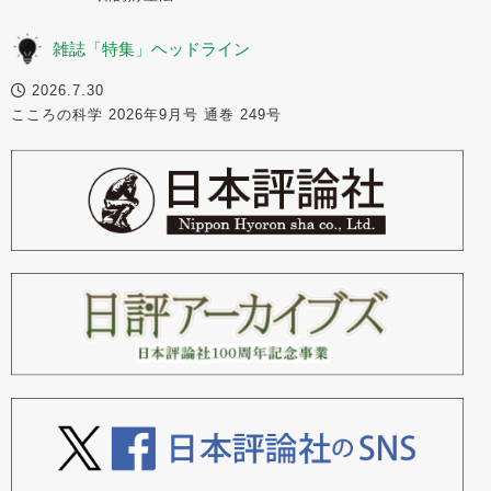
雑誌「特集」ヘッドライン
2026.7.30
こころの科学 2026年9月号 通巻 249号