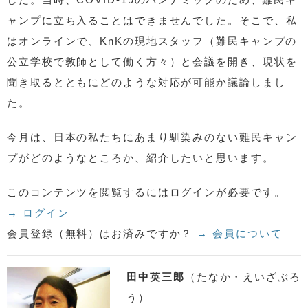
ャンプに立ち入ることはできませんでした。そこで、私
はオンラインで、KnKの現地スタッフ（難民キャンプの
公立学校で教師として働く方々）と会議を開き、現状を
聞き取るとともにどのような対応が可能か議論しまし
た。
今月は、日本の私たちにあまり馴染みのない難民キャン
プがどのようなところか、紹介したいと思います。
このコンテンツを閲覧するにはログインが必要です。
→ ログイン
会員登録（無料）はお済みですか？
→ 会員について
田中英三郎
（たなか・えいざぶろ
う）