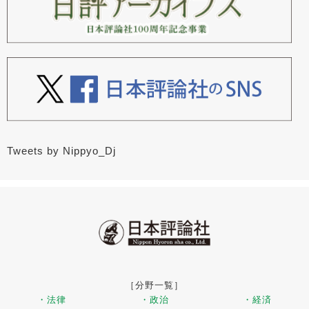
Tweets by Nippyo_Dj
［分野一覧］
・法律
・政治
・経済