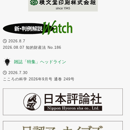
2026.8.7
2026.08.07 知的財産法 No.186
雑誌「特集」ヘッドライン
2026.7.30
こころの科学 2026年9月号 通巻 249号