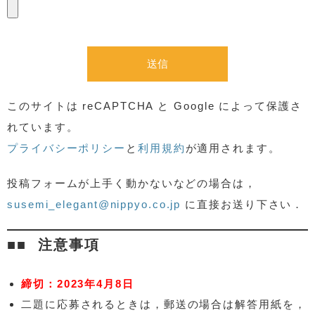
このサイトは reCAPTCHA と Google によって保護さ
れています。
プライバシーポリシー
と
利用規約
が適用されます。
投稿フォームが上手く動かないなどの場合は，
susemi_elegant@nippyo.co.jp
に直接お送り下さい．
注意事項
締切：2023年4月8日
二題に応募されるときは，郵送の場合は解答用紙を，