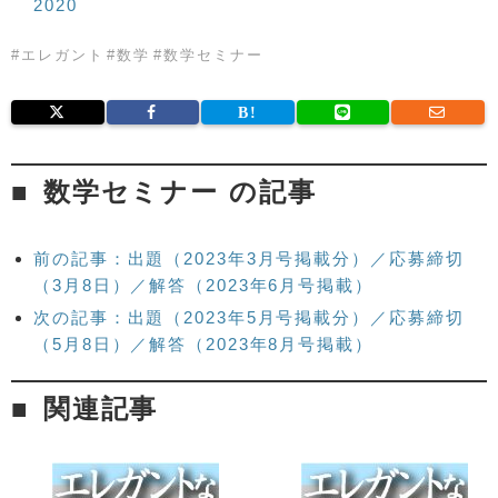
2020
#
エレガント
#
数学
#
数学セミナー
数学セミナー の記事
前の記事：出題（2023年3月号掲載分）／応募締切
（3月8日）／解答（2023年6月号掲載）
次の記事：出題（2023年5月号掲載分）／応募締切
（5月8日）／解答（2023年8月号掲載）
関連記事