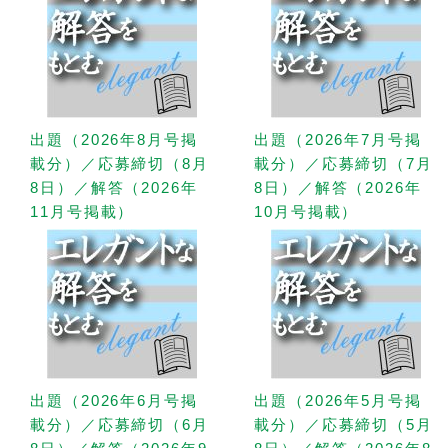
出題（2026年8月号掲
出題（2026年7月号掲
載分）／応募締切（8月
載分）／応募締切（7月
8日）／解答（2026年
8日）／解答（2026年
11月号掲載）
10月号掲載）
出題（2026年6月号掲
出題（2026年5月号掲
載分）／応募締切（6月
載分）／応募締切（5月