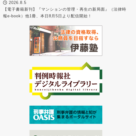
2026.8.5
【電子書籍新刊】『マンションの管理・再生の新局面』（法律時
報e-book）他1冊、本日8月5日より配信開始！