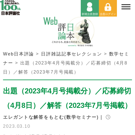
Web日本評論
>
日評雑誌記事セレクション
>
数学セミ
ナー
>
出題（2023年4月号掲載分）／応募締切（4月8
日）／解答（2023年7月号掲載）
出題（2023年4月号掲載分）／応募締切
（4月8日）／解答（2023年7月号掲載）
エレガントな解答をもとむ(数学セミナー)｜
2023.03.10