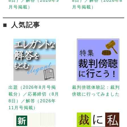
8日）／解答（2026年9
8日）／解答（2026年8
月号掲載）
月号掲載）
人気記事
出題（2026年8月号掲
裁判傍聴体験記：裁判
載分）／応募締切（8月
傍聴に行ってみました
8日）／解答（2026年
11月号掲載）