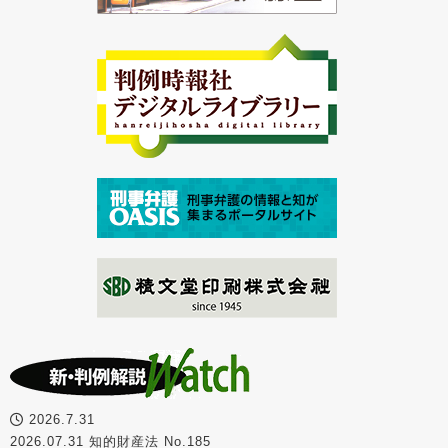
2026.7.31
2026.07.31 知的財産法 No.185