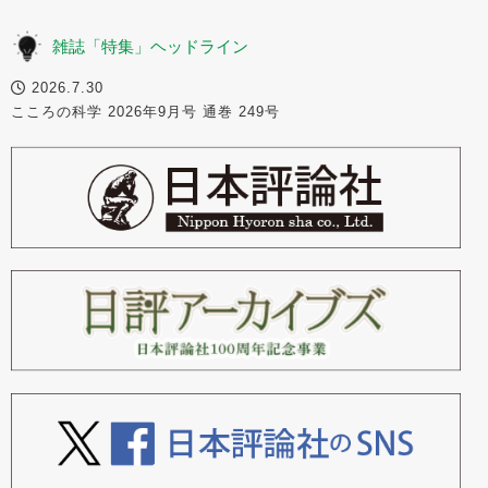
雑誌「特集」ヘッドライン
2026.7.30
こころの科学 2026年9月号 通巻 249号