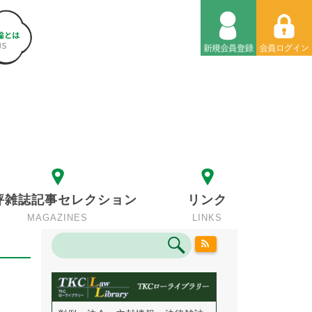
評雑誌記事セレクション
リンク
MAGAZINES
LINKS