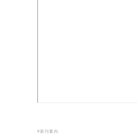
#
新刊案内