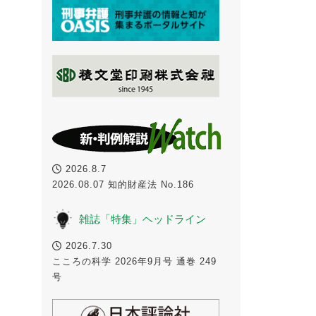
2026.8.7
2026.08.07 知的財産法 No.186
雑誌「特集」ヘッドライン
2026.7.30
こころの科学 2026年9月号 通巻 249
号