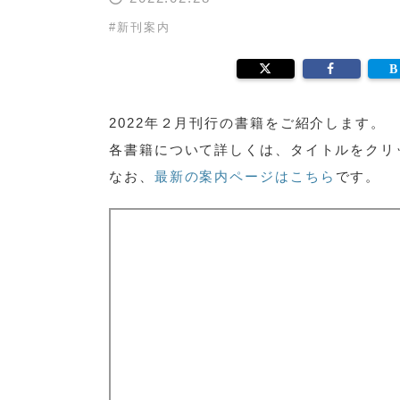
#
新刊案内
2022年２月刊行の書籍をご紹介します。
各書籍について詳しくは、タイトルをクリ
なお、
最新の案内ページはこちら
です。