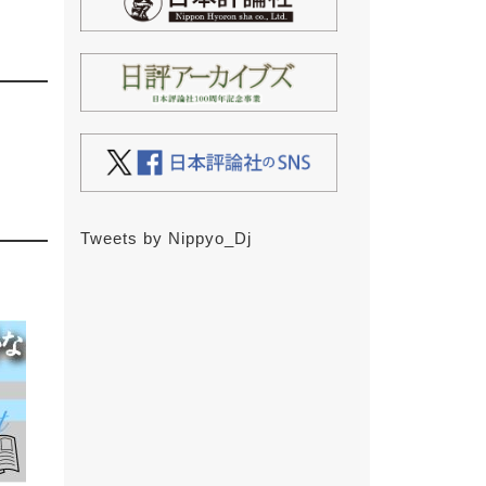
Tweets by Nippyo_Dj