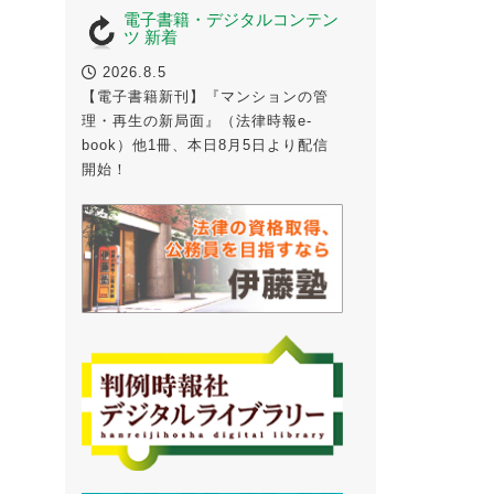
電子書籍・デジタルコンテン
ツ 新着
2026.8.5
【電子書籍新刊】『マンションの管
理・再生の新局面』（法律時報e-
book）他1冊、本日8月5日より配信
開始！