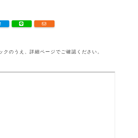
ックのうえ、詳細ページでご確認ください。