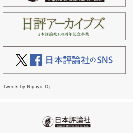
Tweets by Nippyo_Dj