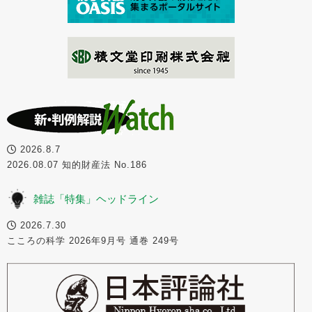
2026.8.7
2026.08.07 知的財産法 No.186
雑誌「特集」ヘッドライン
2026.7.30
こころの科学 2026年9月号 通巻 249号