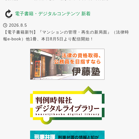
電子書籍・デジタルコンテンツ 新着
2026.8.5
【電子書籍新刊】『マンションの管理・再生の新局面』（法律時
報e-book）他1冊、本日8月5日より配信開始！