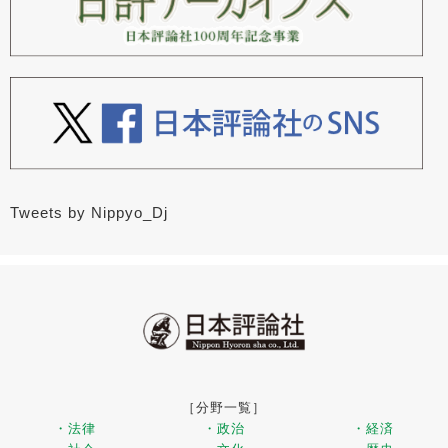
Tweets by Nippyo_Dj
［分野一覧］
・法律
・政治
・経済