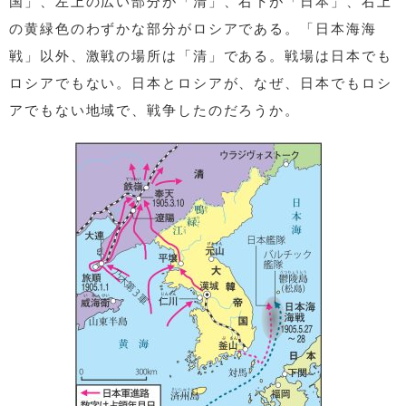
国」、左上の広い部分が「清」、右下が「日本」、右上
の黄緑色のわずかな部分がロシアである。「日本海海
戦」以外、激戦の場所は「清」である。戦場は日本でも
ロシアでもない。日本とロシアが、なぜ、日本でもロシ
アでもない地域で、戦争したのだろうか。