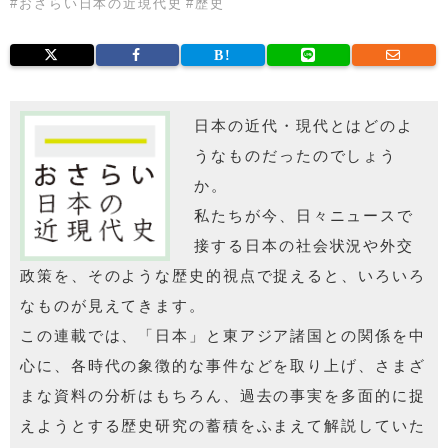
#
おさらい日本の近現代史
#
歴史
日本の近代・現代とはどのよ
うなものだったのでしょう
か。
私たちが今、日々ニュースで
接する日本の社会状況や外交
政策を、そのような歴史的視点で捉えると、いろいろ
なものが見えてきます。
この連載では、「日本」と東アジア諸国との関係を中
心に、各時代の象徴的な事件などを取り上げ、さまざ
まな資料の分析はもちろん、過去の事実を多面的に捉
えようとする歴史研究の蓄積をふまえて解説していた