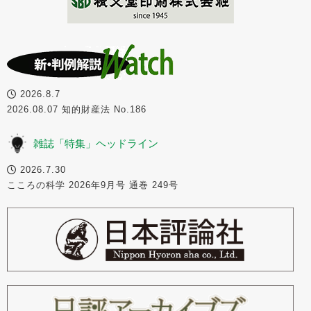
2026.8.7
2026.08.07 知的財産法 No.186
雑誌「特集」ヘッドライン
2026.7.30
こころの科学 2026年9月号 通巻 249号