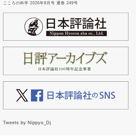
こころの科学 2026年9月号 通巻 249号
Tweets by Nippyo_Dj