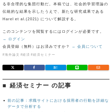
る非合理的な集団行動だ。本稿では、社会的学習理論の
伝統的な結果を示したうえで、新たな研究成果である
Harel et al.(2021) について解説する。
このコンテンツを閲覧するにはログインが必要です。
→ ログイン
会員登録（無料）はお済みですか？
→ 会員について
#
海外論文
#
経済
#
経済セミナー
経済セミナー の記事
前の記事：求職サイトにおける採用者の行動を詳細な
データで分析する