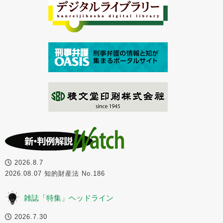
2026.8.7
2026.08.07 知的財産法 No.186
雑誌「特集」ヘッドライン
2026.7.30