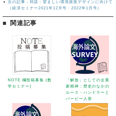
次の記事：対談：望ましい環境政策デザインに向けて
（経済セミナー2021年12月号・2022年1月号）
関連記事
NOTE 欄投稿募集 (数
「解放」としての企業
学セミナー)
家精神：歴史のなかの
ルース・ハンドラーと
バービー人形