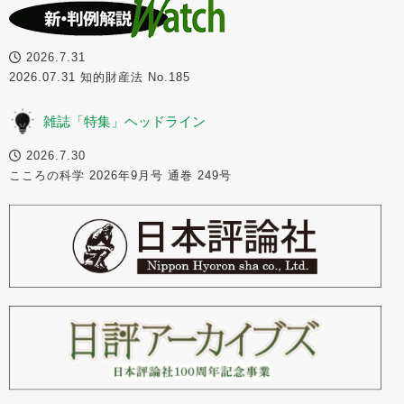
2026.7.31
2026.07.31 知的財産法 No.185
雑誌「特集」ヘッドライン
2026.7.30
こころの科学 2026年9月号 通巻 249号