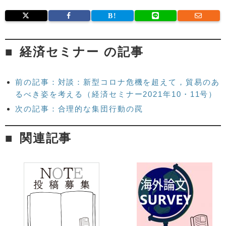
経済セミナー の記事
前の記事：対談：新型コロナ危機を超えて，貿易のあ
るべき姿を考える（経済セミナー2021年10・11号）
次の記事：合理的な集団行動の罠
関連記事