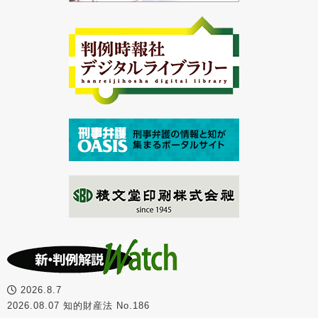
2026.8.7
2026.08.07 知的財産法 No.186