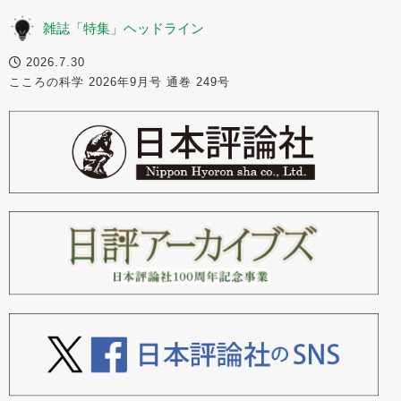
雑誌「特集」ヘッドライン
2026.7.30
こころの科学 2026年9月号 通巻 249号