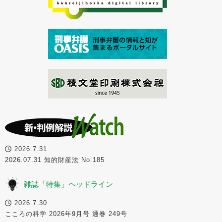
2026.7.31
2026.07.31 知的財産法 No.185
雑誌「特集」ヘッドライン
2026.7.30
こころの科学 2026年9月号 通巻 249号