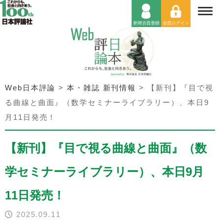
Web日本評論
>
本・雑誌 新刊情報
>
【新刊】『目で視
る曲線と曲面』（数学セミナーライブラリー）、本日9
月11日発売！
【新刊】『目で視る曲線と曲面』（数
学セミナーライブラリー）、本日9月
11日発売！
2025.09.11