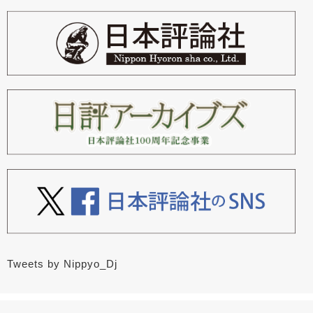
Tweets by Nippyo_Dj