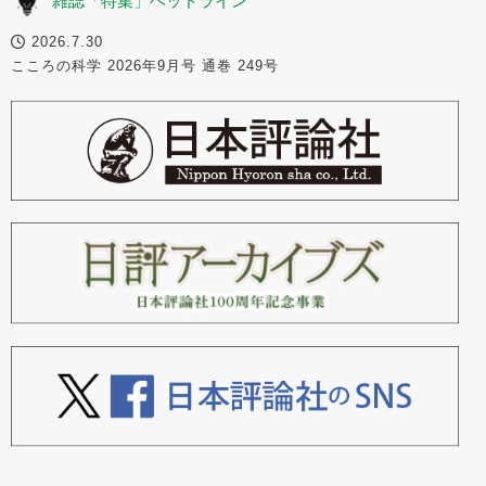
雑誌「特集」ヘッドライン
2026.7.30
こころの科学 2026年9月号 通巻 249号