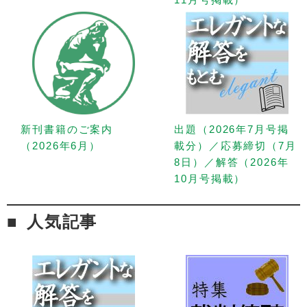
新刊書籍のご案内
出題（2026年7月号掲
（2026年6月）
載分）／応募締切（7月
8日）／解答（2026年
10月号掲載）
人気記事