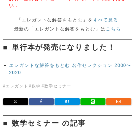
い．
「エレガントな解答をもとむ」を
すべて見る
最新の「エレガントな解答をもとむ」は
こちら
単行本が発売になりました！
エレガントな解答をもとむ 名作セレクション 2000〜
2020
#
エレガント
#
数学
#
数学セミナー
数学セミナー の記事