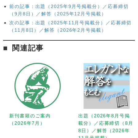
前の記事：出題（2025年9月号掲載分）／応募締切
（9月8日）／解答（2025年12月号掲載）
次の記事：出題（2025年11月号掲載分）／応募締切
（11月8日）／解答（2026年2月号掲載）
関連記事
新刊書籍のご案内
出題（2026年8月号掲
（2026年7月）
載分）／応募締切（8月
8日）／解答（2026年
11月号掲載）