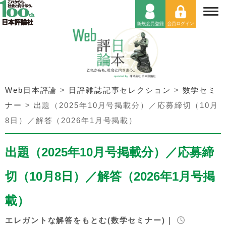
Web日本評論
>
日評雑誌記事セレクション
>
数学セミ
ナー
>
出題（2025年10月号掲載分）／応募締切（10月
8日）／解答（2026年1月号掲載）
出題（2025年10月号掲載分）／応募締
切（10月8日）／解答（2026年1月号掲
載）
エレガントな解答をもとむ(数学セミナー)｜