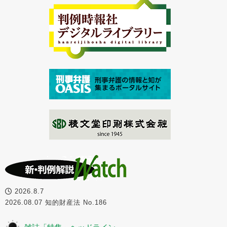
2026.8.7
2026.08.07 知的財産法 No.186