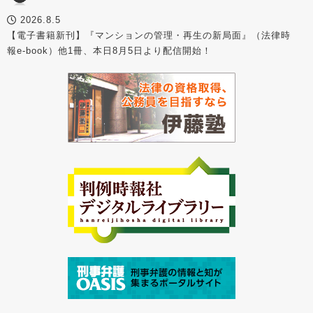
2026.8.5
【電子書籍新刊】『マンションの管理・再生の新局面』（法律時
報e-book）他1冊、本日8月5日より配信開始！