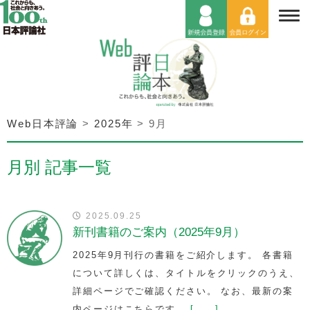
Web日本評論
>
2025年
>
9月
月別 記事一覧
2025.09.25
新刊書籍のご案内（2025年9月）
2025年9月刊行の書籍をご紹介します。 各書籍
について詳しくは、タイトルをクリックのうえ、
詳細ページでご確認ください。 なお、最新の案
内ページはこちらです。
[……]