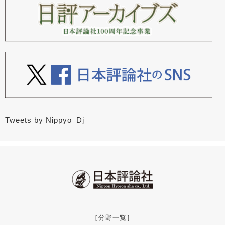
Tweets by Nippyo_Dj
［分野一覧］