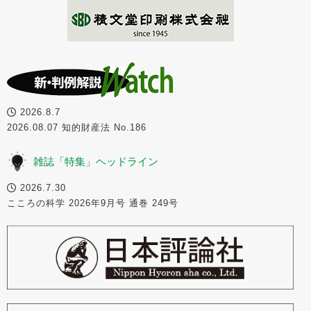
2026.8.7
2026.08.07 知的財産法 No.186
雑誌「特集」ヘッドライン
2026.7.30
こころの科学 2026年9月号 通巻 249号