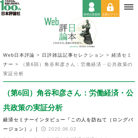
Web日本評論
>
日評雑誌記事セレクション
>
経済セミ
ナー
>
（第6回）角谷和彦さん：労働経済・公共政策の
実証分析
（第6回）角谷和彦さん：労働経済・公
共政策の実証分析
経済セミナーインタビュー「この人を訪ねて（ロングバ
ージョン）」｜
2020.06.02