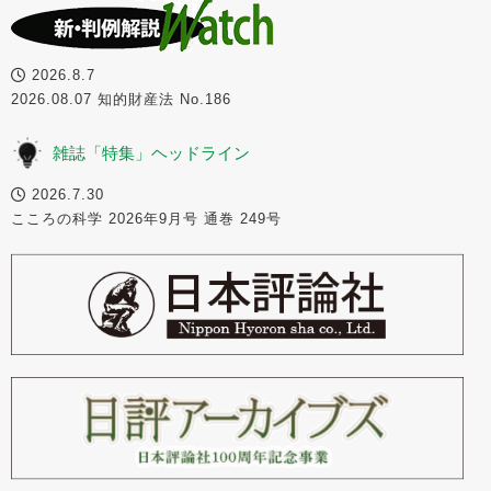
2026.8.7
2026.08.07 知的財産法 No.186
雑誌「特集」ヘッドライン
2026.7.30
こころの科学 2026年9月号 通巻 249号