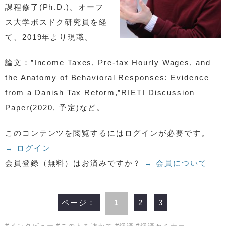
課程修了(Ph.D.)。オーフ
ス大学ポスドク研究員を経
て、2019年より現職。
論文：”Income Taxes, Pre-tax Hourly Wages, and
the Anatomy of Behavioral Responses: Evidence
from a Danish Tax Reform,”RIETI Discussion
Paper(2020, 予定)など。
このコンテンツを閲覧するにはログインが必要です。
→ ログイン
会員登録（無料）はお済みですか？
→ 会員について
ページ：
1
2
3