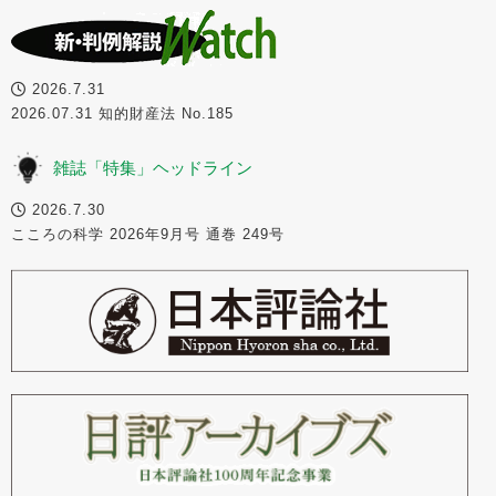
2026.7.31
2026.07.31 知的財産法 No.185
雑誌「特集」ヘッドライン
2026.7.30
こころの科学 2026年9月号 通巻 249号