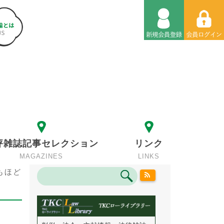
評雑誌記事セレクション
リンク
MAGAZINES
LINKS
もほど