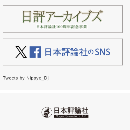
Tweets by Nippyo_Dj