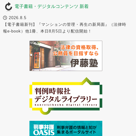
電子書籍・デジタルコンテンツ 新着
2026.8.5
【電子書籍新刊】『マンションの管理・再生の新局面』（法律時
報e-book）他1冊、本日8月5日より配信開始！