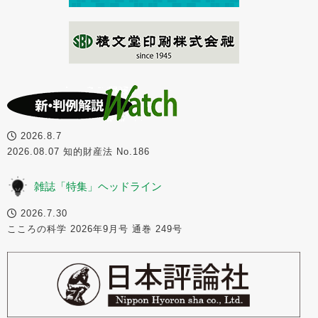
2026.8.7
2026.08.07 知的財産法 No.186
雑誌「特集」ヘッドライン
2026.7.30
こころの科学 2026年9月号 通巻 249号