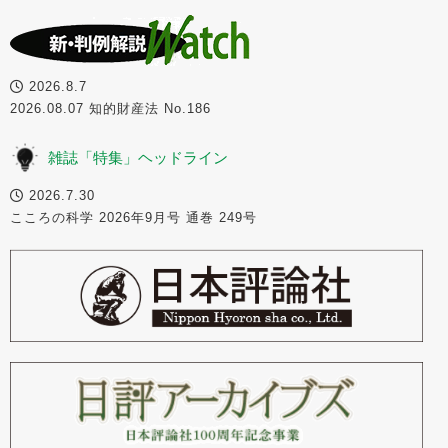
2026.8.7
2026.08.07 知的財産法 No.186
雑誌「特集」ヘッドライン
2026.7.30
こころの科学 2026年9月号 通巻 249号