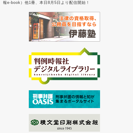
報e-book）他1冊、本日8月5日より配信開始！