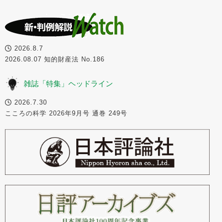
2026.8.7
2026.08.07 知的財産法 No.186
雑誌「特集」ヘッドライン
2026.7.30
こころの科学 2026年9月号 通巻 249号