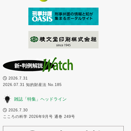
2026.7.31
2026.07.31 知的財産法 No.185
雑誌「特集」ヘッドライン
2026.7.30
こころの科学 2026年9月号 通巻 249号