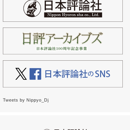
Tweets by Nippyo_Dj