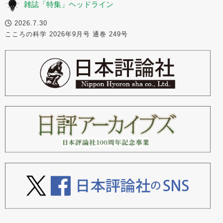
雑誌「特集」ヘッドライン
2026.7.30
こころの科学 2026年9月号 通巻 249号