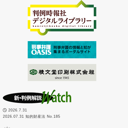
2026.7.31
2026.07.31 知的財産法 No.185