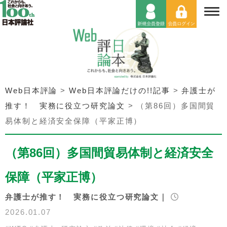
Web日本評論
>
Web日本評論だけの!!記事
>
弁護士が
推す！ 実務に役立つ研究論文
>
（第86回）多国間貿
易体制と経済安全保障（平家正博）
（第86回）多国間貿易体制と経済安全
保障（平家正博）
弁護士が推す！ 実務に役立つ研究論文｜
2026.01.07