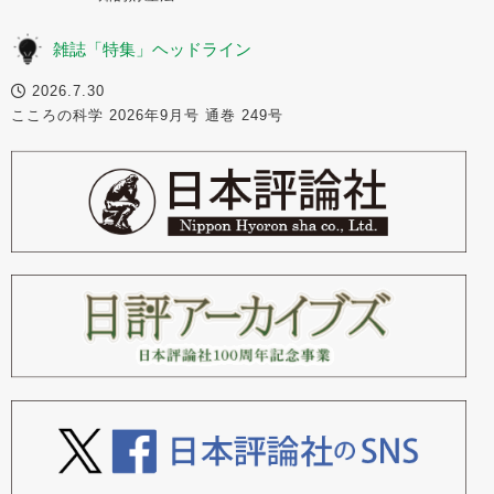
雑誌「特集」ヘッドライン
2026.7.30
こころの科学 2026年9月号 通巻 249号