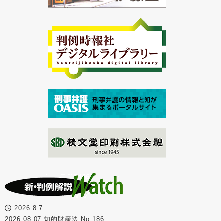
2026.8.7
2026.08.07 知的財産法 No.186