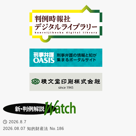
2026.8.7
2026.08.07 知的財産法 No.186