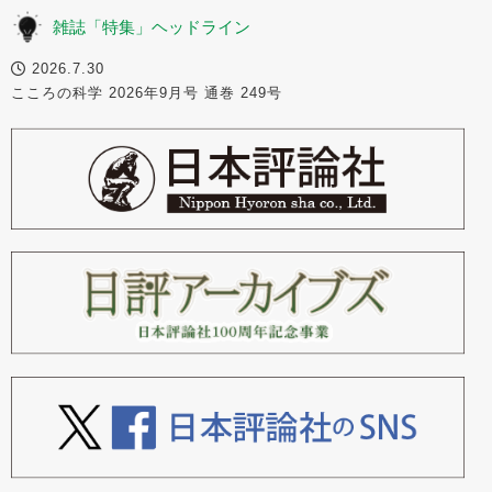
雑誌「特集」ヘッドライン
2026.7.30
こころの科学 2026年9月号 通巻 249号