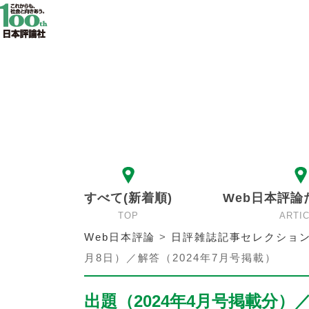
すべて(新着順)
Web日本評論
TOP
ARTI
Web日本評論
>
日評雑誌記事セレクショ
月8日）／解答（2024年7月号掲載）
出題（2024年4月号掲載分）