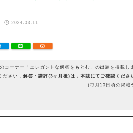
｜
2024.03.11
のコーナー「エレガントな解答をもとむ」の出題を掲載し
ください．
解答・講評(3ヶ月後)は，本誌にてご確認くださ
(毎月10日頃の掲載