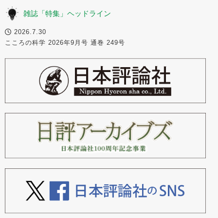
雑誌「特集」ヘッドライン
2026.7.30
こころの科学 2026年9月号 通巻 249号