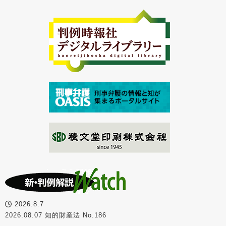
2026.8.7
2026.08.07 知的財産法 No.186