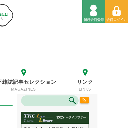
評雑誌記事セレクション
リンク
MAGAZINES
LINKS