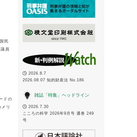
国民
院議員
2026.8.7
2026.08.07 知的財産法 No.186
雑誌「特集」ヘッドライン
カードの
2026.7.30
のメリ
こころの科学 2026年9月号 通巻 249
号