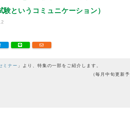
試験というコミュニケーション）
12
セミナー
」より、特集の一部をご紹介します。
（毎月中旬更新予