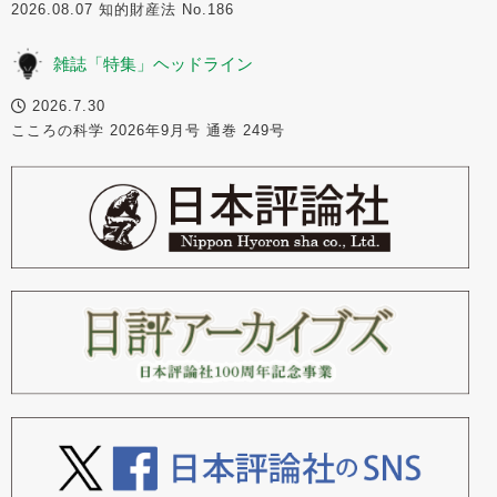
2026.08.07 知的財産法 No.186
雑誌「特集」ヘッドライン
2026.7.30
こころの科学 2026年9月号 通巻 249号