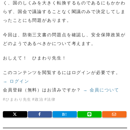
く、国のしくみを大きく転換するものであるにもかかわ
らず、国会で議論することなく閣議のみで決定してしま
ったことにも問題があります。
今回は、防衛三文書の問題点を確認し、安全保障政策が
どのようであるべきかについて考えます。
おしえて！ ひまわり先生！
このコンテンツを閲覧するにはログインが必要です。
→ ログイン
会員登録（無料）はお済みですか？
→ 会員について
#
ひまわり先生
#
政治
#
法律