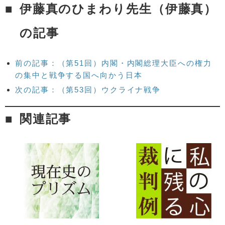
伊藤真のひまわり先生（伊藤真）
の記事
前の記事：（第51回）内閣・内閣総理大臣への権力
の集中と戦争する国へ向かう日本
次の記事：（第53回）ウクライナ戦争
関連記事