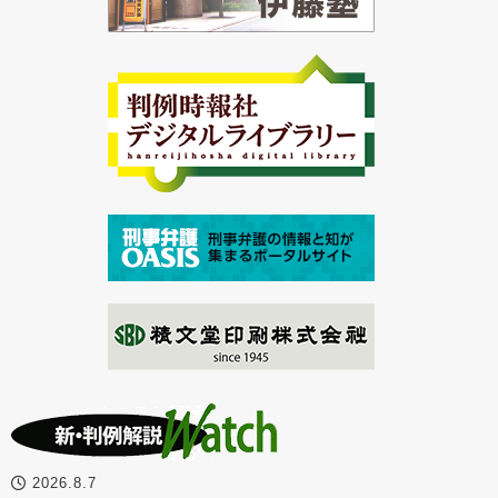
2026.8.7