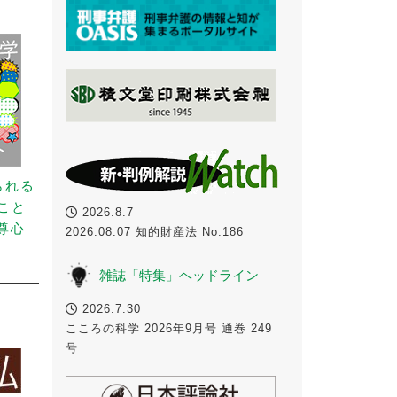
られる
こと
2026.8.7
尊心
2026.08.07 知的財産法 No.186
雑誌「特集」ヘッドライン
2026.7.30
こころの科学 2026年9月号 通巻 249
号