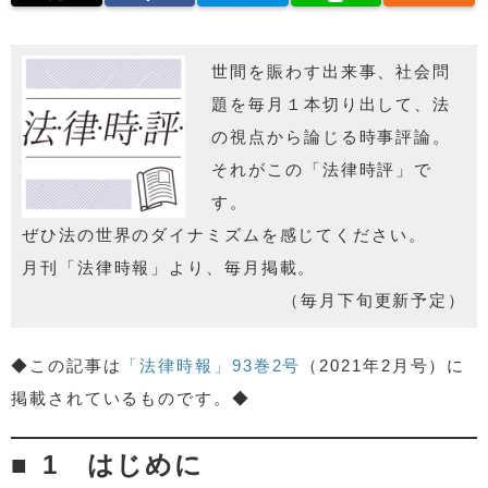
世間を賑わす出来事、社会問
題を毎月１本切り出して、法
の視点から論じる時事評論。
それがこの「法律時評」で
す。
ぜひ法の世界のダイナミズムを感じてください。
月刊「法律時報」より、毎月掲載。
（毎月下旬更新予定）
◆この記事は
「法律時報」93巻2号
（2021年2月号）に
掲載されているものです。◆
1 はじめに