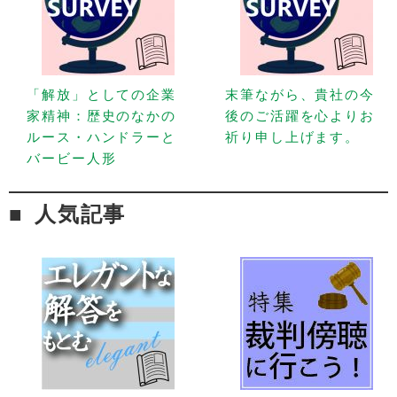
「解放」としての企業
末筆ながら、貴社の今
家精神：歴史のなかの
後のご活躍を心よりお
ルース・ハンドラーと
祈り申し上げます。
バービー人形
人気記事