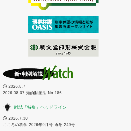
2026.8.7
2026.08.07 知的財産法 No.186
雑誌「特集」ヘッドライン
2026.7.30
こころの科学 2026年9月号 通巻 249号