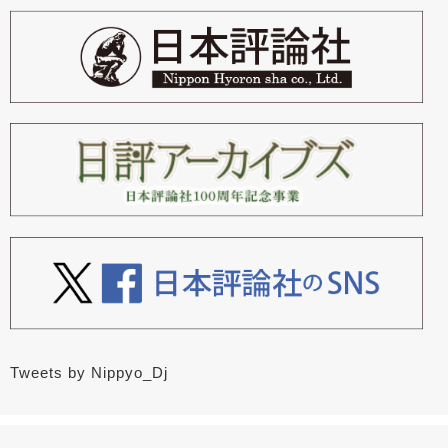
Tweets by Nippyo_Dj