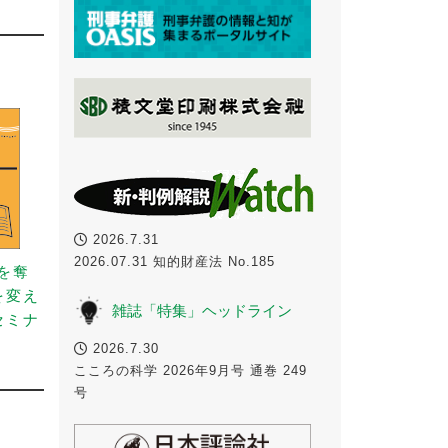
2026.7.31
2026.07.31 知的財産法 No.185
事を奪
を変え
雑誌「特集」ヘッドライン
セミナ
）
2026.7.30
こころの科学 2026年9月号 通巻 249
号