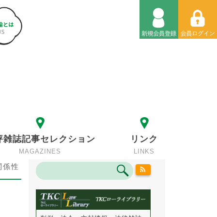
評雑誌記事セレクション
リンク
MAGAZINES
LINKS
関係性