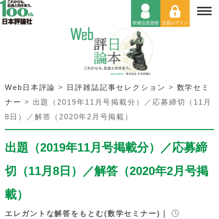
Web日本評論
>
日評雑誌記事セレクション
>
数学セミ
ナー
>
出題（2019年11月号掲載分）／応募締切（11月
8日）／解答（2020年2月号掲載）
出題（2019年11月号掲載分）／応募締
切（11月8日）／解答（2020年2月号掲
載）
エレガントな解答をもとむ(数学セミナー)｜