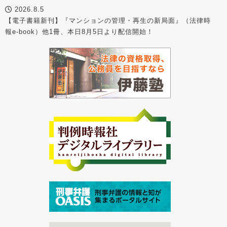
2026.8.5
【電子書籍新刊】『マンションの管理・再生の新局面』（法律時
報e-book）他1冊、本日8月5日より配信開始！