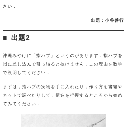
さい．
出題：小谷善行
出題2
沖縄みやげに「指ハブ」というのがあります．指ハブを
指に差し込んで引っ張ると抜けません．この理由を数学
で説明してください．
まずは，指ハブの実物を手に入れたり，作り方を書籍や
ネットで調べたりして，構造を把握するところから始め
てみてください．