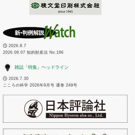
2026.8.7
2026.08.07 知的財産法 No.186
雑誌「特集」ヘッドライン
2026.7.30
こころの科学 2026年9月号 通巻 249号