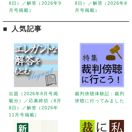
8日）／解答（2026年9
8日）／解答（2026年8
月号掲載）
月号掲載）
人気記事
出題（2026年8月号掲
裁判傍聴体験記：裁判
載分）／応募締切（8月
傍聴に行ってみました
8日）／解答（2026年
11月号掲載）