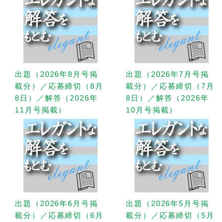
出題（2026年8月号掲
出題（2026年7月号掲
載分）／応募締切（8月
載分）／応募締切（7月
8日）／解答（2026年
8日）／解答（2026年
11月号掲載）
10月号掲載）
出題（2026年6月号掲
出題（2026年5月号掲
載分）／応募締切（6月
載分）／応募締切（5月