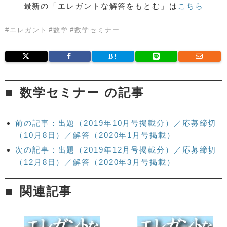
最新の「エレガントな解答をもとむ」は
こちら
#
エレガント
#
数学
#
数学セミナー
数学セミナー の記事
前の記事：出題（2019年10月号掲載分）／応募締切
（10月8日）／解答（2020年1月号掲載）
次の記事：出題（2019年12月号掲載分）／応募締切
（12月8日）／解答（2020年3月号掲載）
関連記事