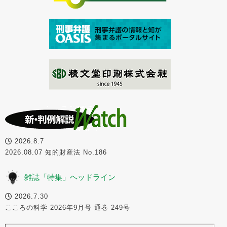
2026.8.7
2026.08.07 知的財産法 No.186
雑誌「特集」ヘッドライン
2026.7.30
こころの科学 2026年9月号 通巻 249号