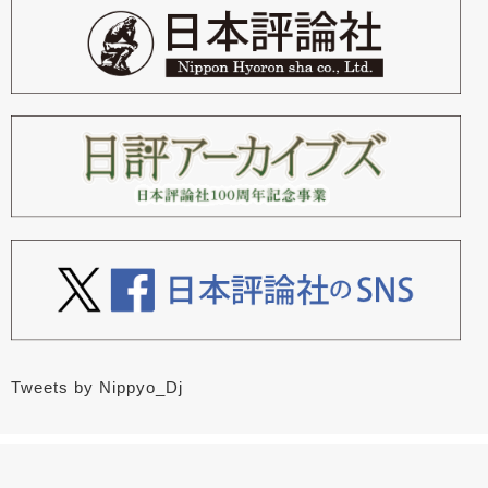
Tweets by Nippyo_Dj