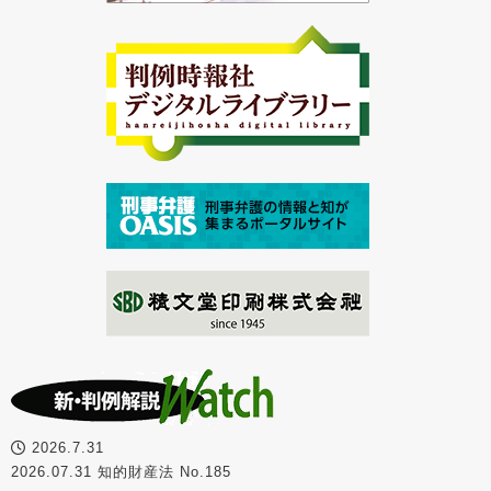
2026.7.31
2026.07.31 知的財産法 No.185