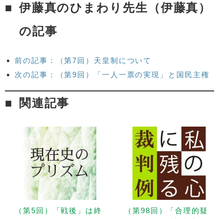
伊藤真のひまわり先生（伊藤真）
の記事
前の記事：（第7回）天皇制について
次の記事：（第9回）「一人一票の実現」と国民主権
関連記事
（第5回）「戦後」は終
（第98回）「合理的疑