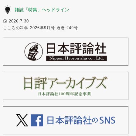
雑誌「特集」ヘッドライン
2026.7.30
こころの科学 2026年9月号 通巻 249号