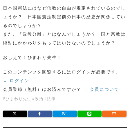
日本国憲法にはなぜ信教の自由が規定されているのでし
ょうか？ 日本国憲法制定前の日本の歴史が関係してい
るのでしょうか？
また、「政教分離」とはなんでしょうか？ 国と宗教は
絶対にかかわりをもってはいけないのでしょうか？
おしえて！ひまわり先生！
このコンテンツを閲覧するにはログインが必要です。
→ ログイン
会員登録（無料）はお済みですか？
→ 会員について
#
ひまわり先生
#
政治
#
法律