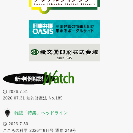
2026.7.31
2026.07.31 知的財産法 No.185
雑誌「特集」ヘッドライン
2026.7.30
こころの科学 2026年9月号 通巻 249号