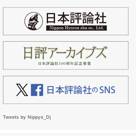
Tweets by Nippyo_Dj