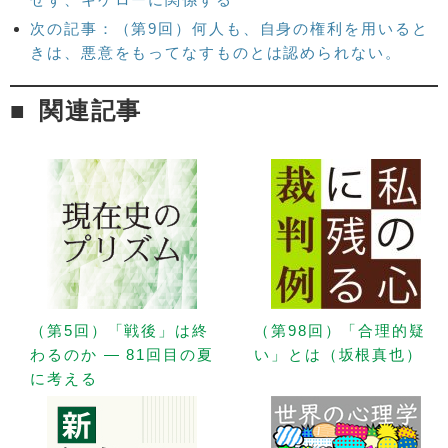
次の記事：（第9回）何人も、自身の権利を用いると
きは、悪意をもってなすものとは認められない。
関連記事
（第5回）「戦後」は終
（第98回）「合理的疑
わるのか — 81回目の夏
い」とは（坂根真也）
に考える