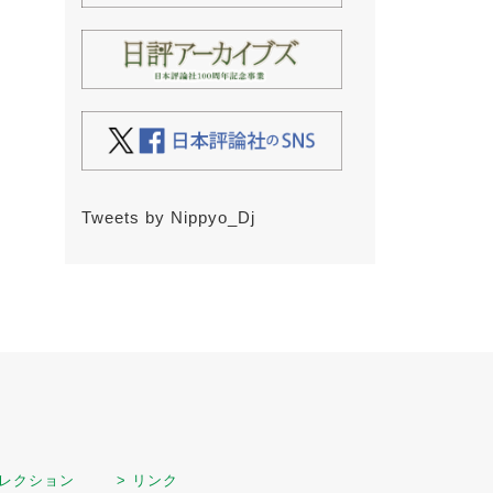
Tweets by Nippyo_Dj
セレクション
> リンク