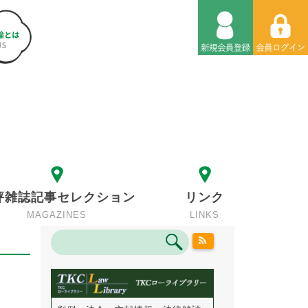
評雑誌記事セレクション
リンク
MAGAZINES
LINKS