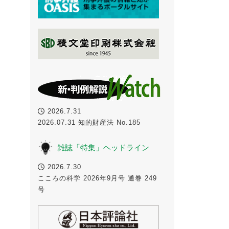
2026.7.31
2026.07.31 知的財産法 No.185
雑誌「特集」ヘッドライン
2026.7.30
こころの科学 2026年9月号 通巻 249
号