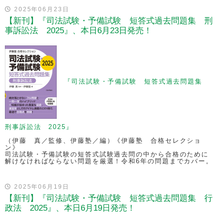
2025年06月23日
【新刊】『司法試験・予備試験 短答式過去問題集 刑
事訴訟法 2025』、本日6月23日発売！
『司法試験・予備試験 短答式過去問題集
刑事訴訟法 2025』
（伊藤 真／監修、伊藤塾／編）《伊藤塾 合格セレクショ
ン》
司法試験・予備試験の短答式試験過去問の中から合格のために
解けなければならない問題を厳選！令和6年の問題までカバー。
2025年06月19日
【新刊】『司法試験・予備試験 短答式過去問題集 行
政法 2025』、本日6月19日発売！