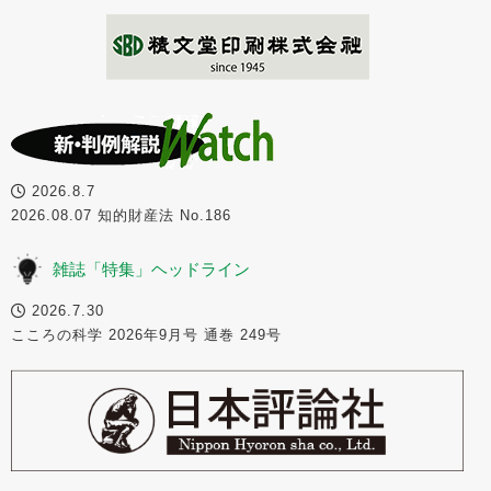
2026.8.7
2026.08.07 知的財産法 No.186
雑誌「特集」ヘッドライン
2026.7.30
こころの科学 2026年9月号 通巻 249号