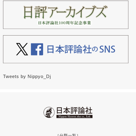
Tweets by Nippyo_Dj
［分野一覧］