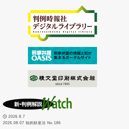
2026.8.7
2026.08.07 知的財産法 No.186