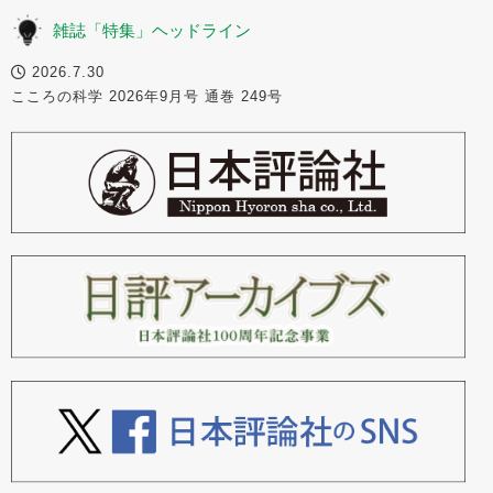
雑誌「特集」ヘッドライン
2026.7.30
こころの科学 2026年9月号 通巻 249号