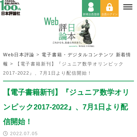
Web日本評論
>
電子書籍・デジタルコンテンツ 新着情
報
>
【電子書籍新刊】『ジュニア数学オリンピック
2017-2022』、7月1日より配信開始！
【電子書籍新刊】『ジュニア数学オリ
ンピック2017-2022』、7月1日より配
信開始！
2022.07.05