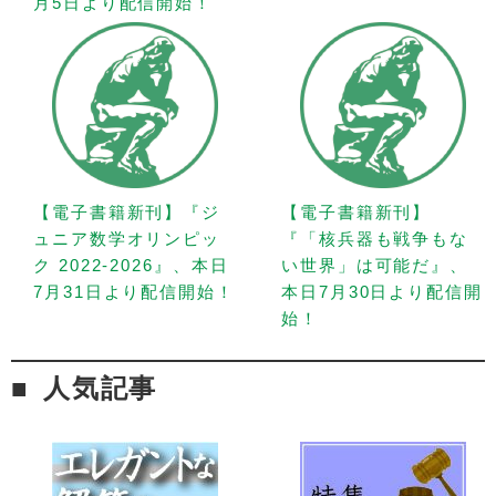
月5日より配信開始！
【電子書籍新刊】『ジ
【電子書籍新刊】
ュニア数学オリンピッ
『「核兵器も戦争もな
ク 2022-2026』、本日
い世界」は可能だ』、
7月31日より配信開始！
本日7月30日より配信開
始！
人気記事