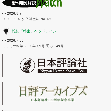
2026.8.7
2026.08.07 知的財産法 No.186
雑誌「特集」ヘッドライン
2026.7.30
こころの科学 2026年9月号 通巻 249号