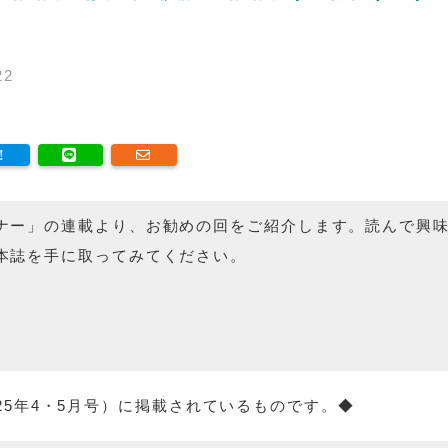
22
ナー」の連載より、お勧めの回をご紹介します。読んで興
本誌を手に取ってみてください。
）
025年4・5月号）に掲載されているものです。◆