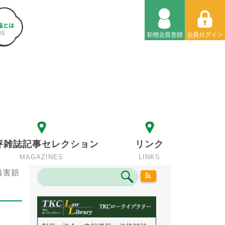
評雑誌記事セレクション
リンク
MAGAZINES
LINKS
損害賠