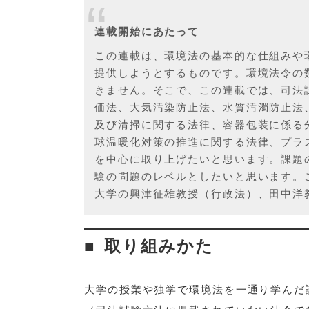
連載開始にあたって
この連載は、環境法の基本的な仕組みや
提供しようとするものです。環境法令の
きません。そこで、この連載では、司法
価法、大気汚染防止法、水質汚濁防止法
及び清掃に関する法律、容器包装に係る
球温暖化対策の推進に関する法律、プラ
を中心に取り上げたいと思います。課題
験の問題のレベルとしたいと思います。
大学の興津征雄教授（行政法）、田中洋
取り組みかた
大学の授業や独学で環境法を一通り学んだ