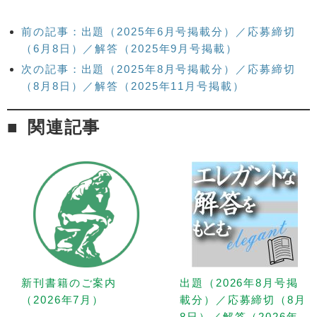
前の記事：出題（2025年6月号掲載分）／応募締切
（6月8日）／解答（2025年9月号掲載）
次の記事：出題（2025年8月号掲載分）／応募締切
（8月8日）／解答（2025年11月号掲載）
関連記事
新刊書籍のご案内
出題（2026年8月号掲
（2026年7月）
載分）／応募締切（8月
8日）／解答（2026年