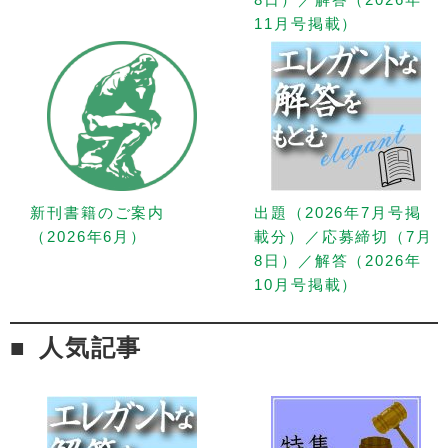
11月号掲載）
新刊書籍のご案内
出題（2026年7月号掲
（2026年6月）
載分）／応募締切（7月
8日）／解答（2026年
10月号掲載）
人気記事