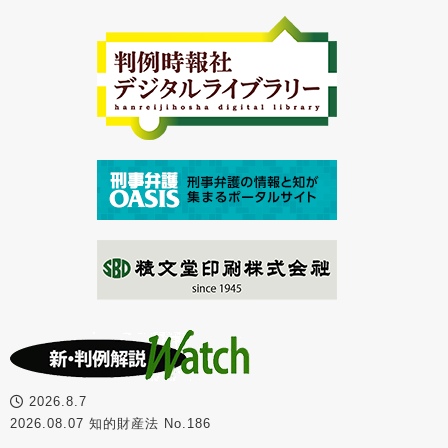
2026.8.7
2026.08.07 知的財産法 No.186