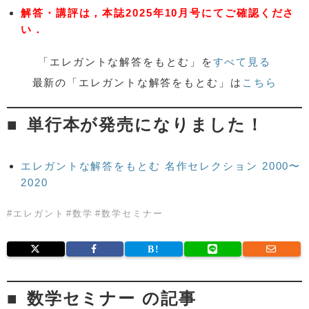
解答・講評は，本誌2025年10月号にてご確認くださ
い．
「エレガントな解答をもとむ」を
すべて見る
最新の「エレガントな解答をもとむ」は
こちら
単行本が発売になりました！
エレガントな解答をもとむ 名作セレクション 2000〜
2020
#
エレガント
#
数学
#
数学セミナー
数学セミナー の記事