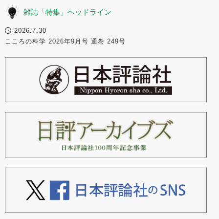
雑誌「特集」ヘッドライン
2026.7.30
こころの科学 2026年9月号 通巻 249号