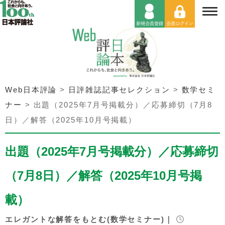
Web日本評論
>
日評雑誌記事セレクション
>
数学セミ
ナー
>
出題（2025年7月号掲載分）／応募締切（7月8
日）／解答（2025年10月号掲載）
出題（2025年7月号掲載分）／応募締切
（7月8日）／解答（2025年10月号掲
載）
エレガントな解答をもとむ(数学セミナー)｜