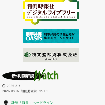
2026.8.7
2026.08.07 知的財産法 No.186
雑誌「特集」ヘッドライン