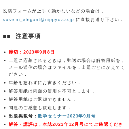
投稿フォームが上手く動かないなどの場合は，
susemi_elegant@nippyo.co.jp
に直接お送り下さい．
注意事項
締切：2023年9月8日
二題に応募されるときは，郵送の場合は解答用紙を，
メール送信の場合はファイルを，出題ごとにかえてく
ださい．
年齢を忘れずにお書きください．
解答用紙は両面の使用を不可とします．
解答用紙はご返却できません．
問題のご感想も歓迎します．
出題掲載号：
数学セミナー2023年9月号
解答・講評は，本誌2023年12月号にてご確認くださ