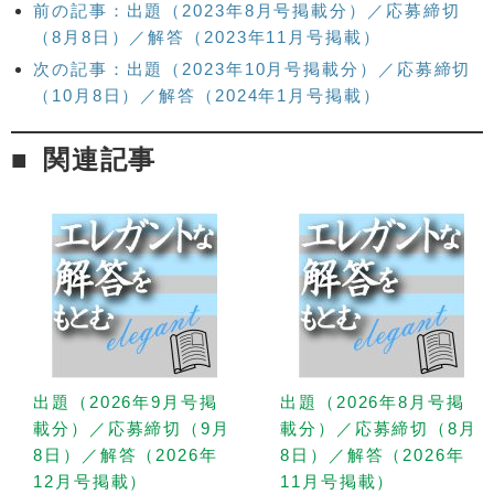
前の記事：出題（2023年8月号掲載分）／応募締切
（8月8日）／解答（2023年11月号掲載）
次の記事：出題（2023年10月号掲載分）／応募締切
（10月8日）／解答（2024年1月号掲載）
関連記事
出題（2026年9月号掲
出題（2026年8月号掲
載分）／応募締切（9月
載分）／応募締切（8月
8日）／解答（2026年
8日）／解答（2026年
12月号掲載）
11月号掲載）