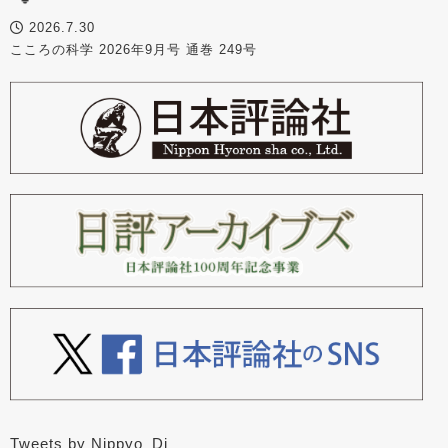
2026.7.30
こころの科学 2026年9月号 通巻 249号
Tweets by Nippyo_Dj