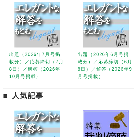
出題（2026年7月号掲
出題（2026年6月号掲
載分）／応募締切（7月
載分）／応募締切（6月
8日）／解答（2026年
8日）／解答（2026年9
10月号掲載）
月号掲載）
人気記事