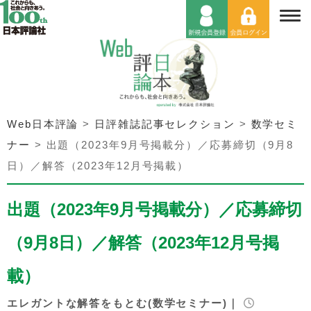
Web日本評論
>
日評雑誌記事セレクション
>
数学セミ
ナー
>
出題（2023年9月号掲載分）／応募締切（9月8
日）／解答（2023年12月号掲載）
出題（2023年9月号掲載分）／応募締切
（9月8日）／解答（2023年12月号掲
載）
エレガントな解答をもとむ(数学セミナー)｜