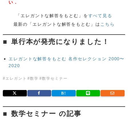
い．
「エレガントな解答をもとむ」を
すべて見る
最新の「エレガントな解答をもとむ」は
こちら
単行本が発売になりました！
エレガントな解答をもとむ 名作セレクション 2000〜
2020
#
エレガント
#
数学
#
数学セミナー
数学セミナー の記事