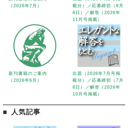
（2026年7月）
載分）／応募締切（8月
8日）／解答（2026年
11月号掲載）
新刊書籍のご案内
出題（2026年7月号掲
（2026年6月）
載分）／応募締切（7月
8日）／解答（2026年
10月号掲載）
人気記事