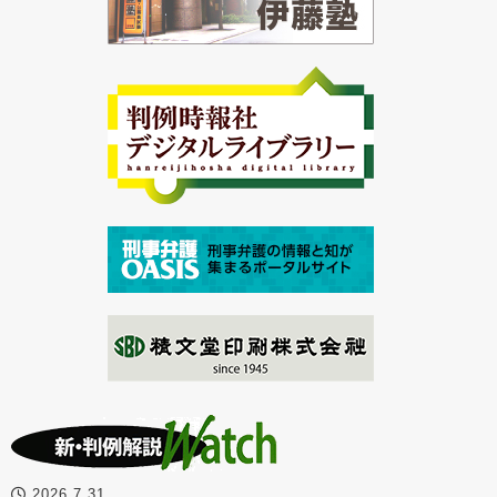
2026.7.31