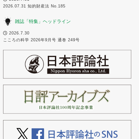
2026.07.31 知的財産法 No.185
雑誌「特集」ヘッドライン
2026.7.30
こころの科学 2026年9月号 通巻 249号