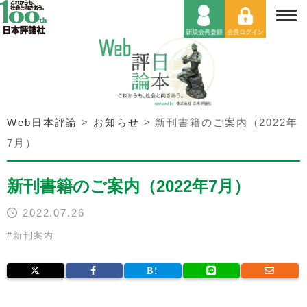
Web日本評論
>
お知らせ
>
新刊書籍のご案内（2022年
7月）
新刊書籍のご案内（2022年7月）
2022.07.26
#
新刊案内