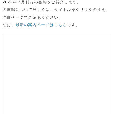
2022年７月刊行の書籍をご紹介します。
各書籍について詳しくは、タイトルをクリックのうえ、
詳細ページでご確認ください。
なお、
最新の案内ページはこちら
です。