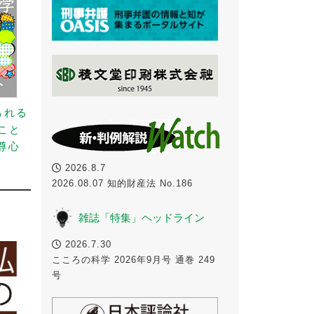
られる
こと
尊心
2026.8.7
2026.08.07 知的財産法 No.186
雑誌「特集」ヘッドライン
2026.7.30
こころの科学 2026年9月号 通巻 249
号