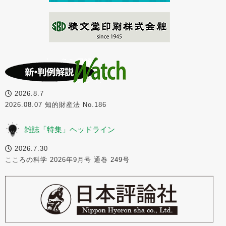
2026.8.7
2026.08.07 知的財産法 No.186
雑誌「特集」ヘッドライン
2026.7.30
こころの科学 2026年9月号 通巻 249号