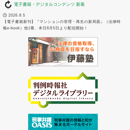
電子書籍・デジタルコンテンツ 新着
2026.8.5
【電子書籍新刊】『マンションの管理・再生の新局面』（法律時
報e-book）他1冊、本日8月5日より配信開始！