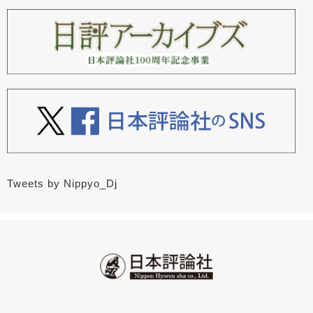
Tweets by Nippyo_Dj